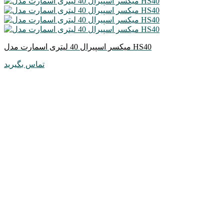
میکسر اسپیرال 40 لیتری اسمارت مدل HS40
تماس بگیرید
مشاهده و خرید
میکسر اسپیرال 40 لیتری اسمارت مدل HS40