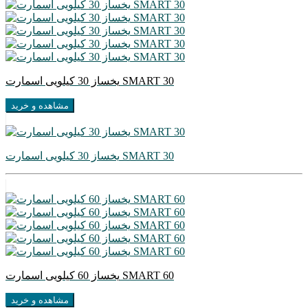
یخساز 30 کیلویی اسمارت SMART 30
مشاهده و خرید
یخساز 30 کیلویی اسمارت SMART 30
یخساز 60 کیلویی اسمارت SMART 60
مشاهده و خرید