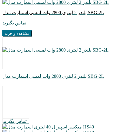
بلندر 2 لیتری 2800 وات لمسی اسمارت مدل SBG-2L
تماس بگیرید
مشاهده و خرید
بلندر 2 لیتری 2800 وات لمسی اسمارت مدل SBG-2L
تماس بگیرید