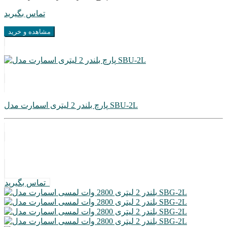
تماس بگیرید
مشاهده و خرید
پارچ بلندر 2 لیتری اسمارت مدل SBU-2L
تماس بگیرید