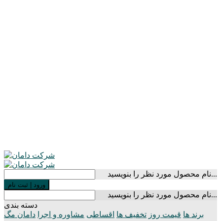
نام محصول مورد نظر را بنویسید...
ورود
|
ثبت نام
نام محصول مورد نظر را بنویسید...
دسته بندی
برند ها
قیمت روز
تخفیف ها
اقساطی
مشاوره و اجرا
دامان مگ