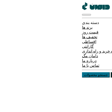
دسته بندی
برند ها
قیمت روز
تخفیف ها
اقساطی
گارانتی
خرید و راه اندازی
دامان مگ
درباره ما
تماس با ما
جستجو محصولات