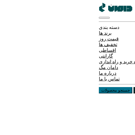
دسته بندی
برند ها
قیمت روز
تخفیف ها
اقساطی
گارانتی
خرید و راه اندازی
دامان مگ
درباره ما
تماس با ما
جستجو محصولات