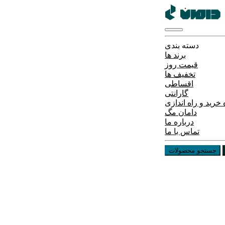
دسته بندی
برند ها
قیمت روز
تخفیف ها
اقساطی
گارانتی
خرید و راه اندازی
دامان مگ
درباره ما
تماس با ما
جستجو محصولات