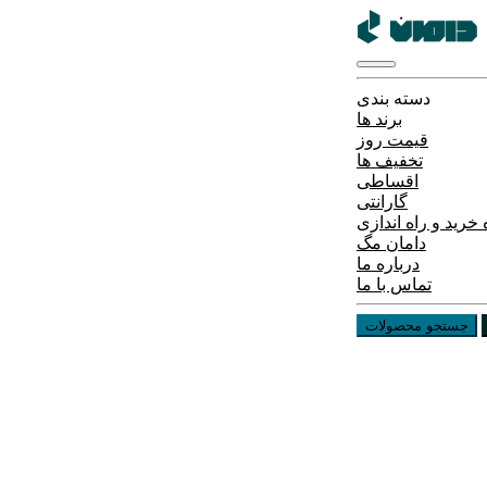
دسته بندی
برند ها
قیمت روز
تخفیف ها
اقساطی
گارانتی
خرید و راه اندازی
دامان مگ
درباره ما
تماس با ما
جستجو محصولات