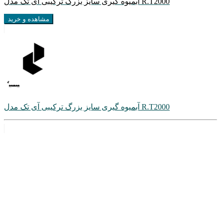
آبمیوه گیری سایز بزرگ ترکیبی آی تک مدل R.T2000
مشاهده و خرید
آبمیوه گیری سایز بزرگ ترکیبی آی تک مدل R.T2000