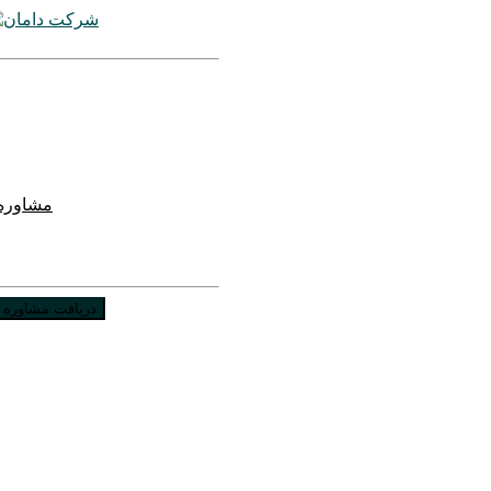
مشاوره 
دریافت مشاوره