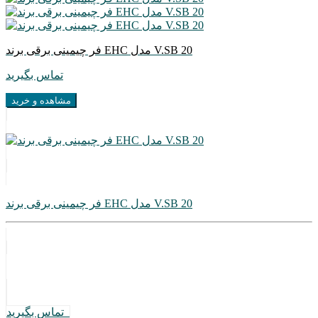
فر چیمینی برقی برند EHC مدل V.SB 20
تماس بگیرید
مشاهده و خرید
فر چیمینی برقی برند EHC مدل V.SB 20
تماس بگیرید