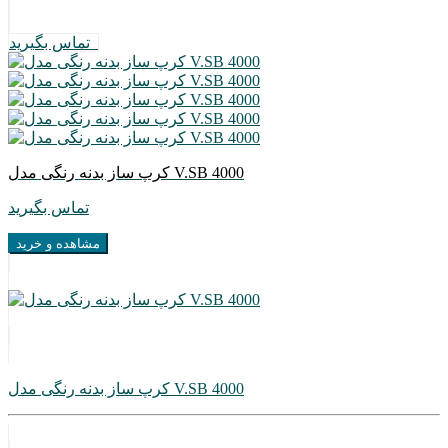
تماس بگیرید
کرپ ساز بدنه رنگی مدل V.SB 4000
تماس بگیرید
مشاهده و خرید
کرپ ساز بدنه رنگی مدل V.SB 4000