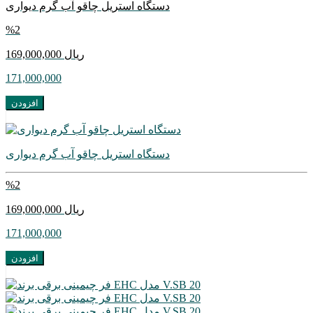
دستگاه استریل چاقو آب گرم دیواری
%
2
169,000,000 ريال
171,000,000
افزودن
دستگاه استریل چاقو آب گرم دیواری
%
2
169,000,000 ريال
171,000,000
افزودن