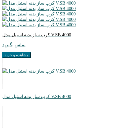
کرپ ساز بدنه استیل مدل V.SB 4000
تماس بگیرید
مشاهده و خرید
کرپ ساز بدنه استیل مدل V.SB 4000