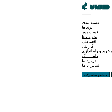
دسته بندی
برند ها
قیمت روز
تخفیف ها
اقساطی
گارانتی
خرید و راه اندازی
دامان مگ
درباره ما
تماس با ما
جستجو محصولات