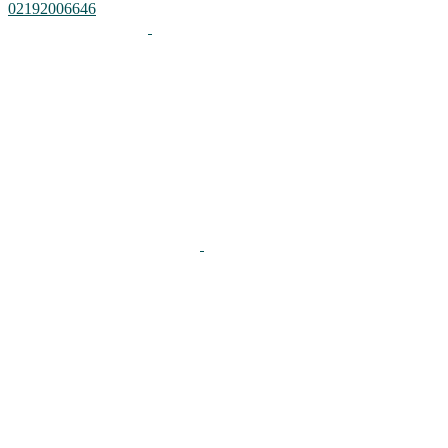
02192006646