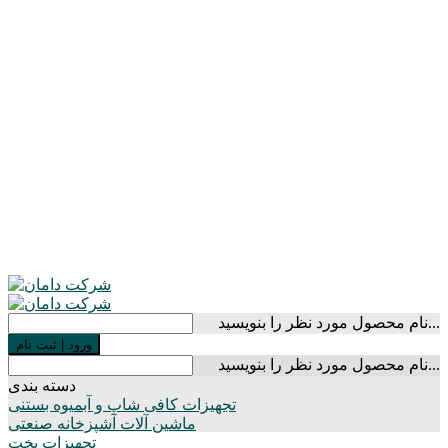
نام محصول مورد نظر را بنویسید...
ورود
|
ثبت نام
نام محصول مورد نظر را بنویسید...
دسته بندی
تجهیزات کافی شاپ و آبمیوه بستنی
ماشین آلات آشپزخانه صنعتی
تجهیزات پخت