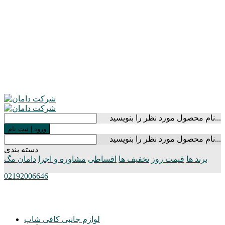
نام محصول مورد نظر را بنویسید...
ورود
|
ثبت نام
نام محصول مورد نظر را بنویسید...
دسته بندی
برند ها
قیمت روز
تخفیف ها
اقساطی
مشاوره و اجرا
دامان مگ
02192006646
لوازم جانبی کافی شاپ