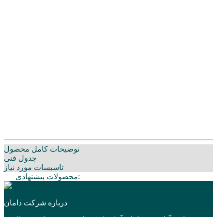
توضیحات کامل محصول
جدول فنی
تاسیسات مورد نیاز
محصولات پیشنهادی:
درباره شرکت دامان