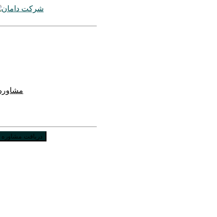
مشاوره 
دریافت مشاوره