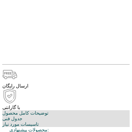
ارسال رایگان
با گارانتی
توضیحات کامل محصول
جدول فنی
تاسیسات مورد نیاز
محصولات پیشنهادی: