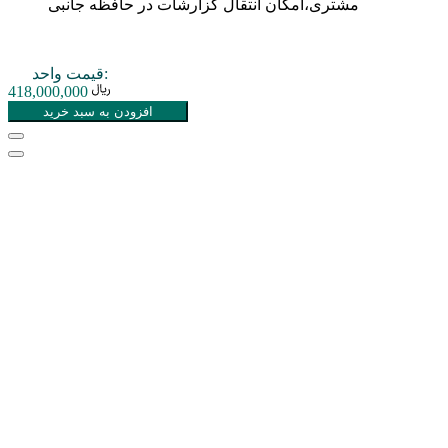
مشتری،امکان انتقال گزارشات در حافظه جانبی
قیمت واحد:
418,000,000
افزودن به سبد خرید