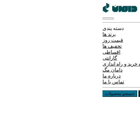
دسته بندی
برند ها
قیمت روز
تخفیف ها
اقساطی
گارانتی
خرید و راه اندازی
دامان مگ
درباره ما
تماس با ما
جستجو محصولات