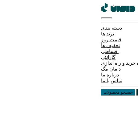
دسته بندی
برند ها
قیمت روز
تخفیف ها
اقساطی
گارانتی
خرید و راه اندازی
دامان مگ
درباره ما
تماس با ما
جستجو محصولات