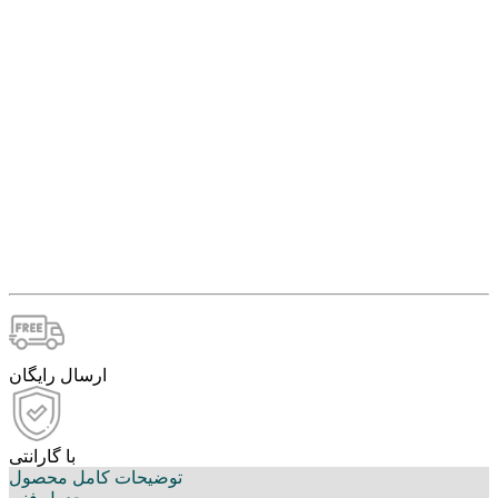
ارسال رایگان
با گارانتی
توضیحات کامل محصول