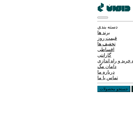
دسته بندی
برند ها
قیمت روز
تخفیف ها
اقساطی
گارانتی
خرید و راه اندازی
دامان مگ
درباره ما
تماس با ما
جستجو محصولات