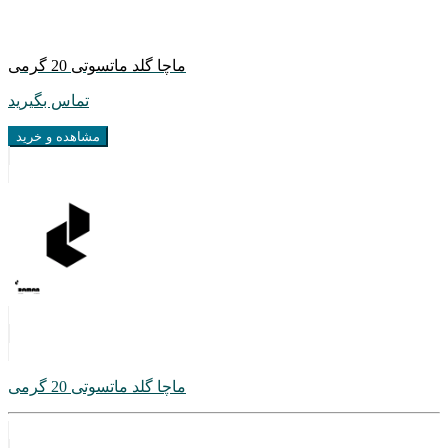
ماچا گلد ماتسوتی 20 گرمی
تماس بگیرید
مشاهده و خرید
ماچا گلد ماتسوتی 20 گرمی