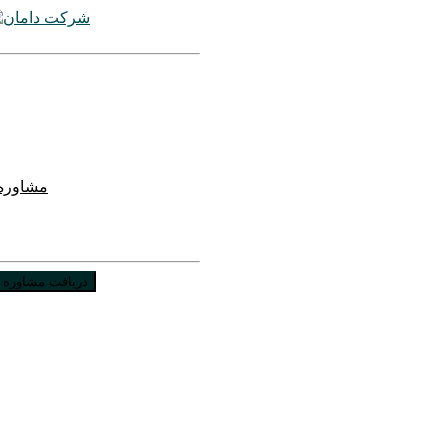
مشاوره 
دریافت مشاوره